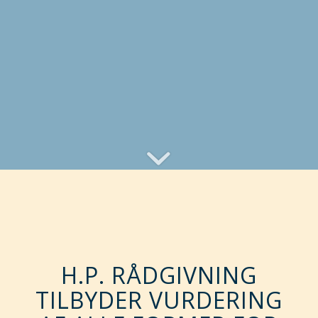
H.P. RÅDGIVNING
TILBYDER VURDERING