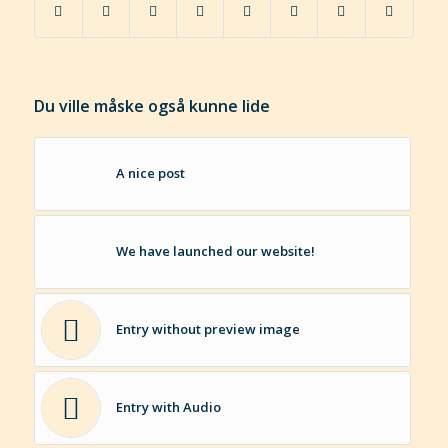
Du ville måske også kunne lide
A nice post
We have launched our website!
Entry without preview image
Entry with Audio