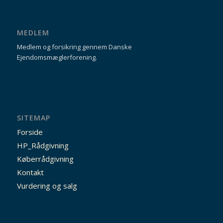
MEDLEM
Medlem og forsikring gennem Danske
Ejendomsmæglerforening.
SITEMAP
Forside
HP_Rådgivning
Køberrådgivning
Kontakt
Vurdering og salg